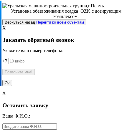
Установка обезвоживания осадка OZK с дозирующим
комплексом.
Вернуться назад
Перейти ко всем объектам
X
Заказать обратный звонок
Укажите ваш номер телефона:
+7
X
Оставить заявку
Ваша Ф.И.О.: