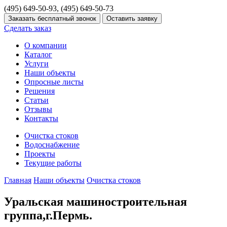
(495) 649-50-93, (495) 649-50-73
Сделать заказ
О компании
Каталог
Услуги
Наши объекты
Опросные листы
Решения
Статьи
Отзывы
Контакты
Очистка стоков
Водоснабжение
Проекты
Текущие работы
Главная
Наши объекты
Очистка стоков
Уральская машиностроительная
группа,г.Пермь.