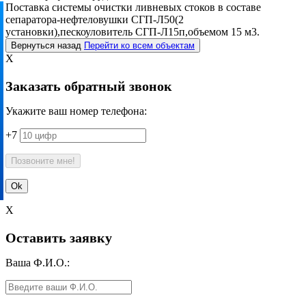
Поставка системы очистки ливневых стоков в составе
сепаратора-нефтеловушки СГП-Л50(2
установки),пескоуловитель СГП-Л15п,объемом 15 м3.
Вернуться назад
Перейти ко всем объектам
X
Заказать обратный звонок
Укажите ваш номер телефона:
+7
X
Оставить заявку
Ваша Ф.И.О.: