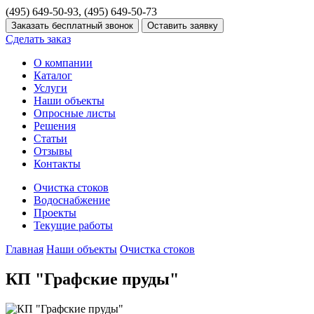
(495) 649-50-93, (495) 649-50-73
Сделать заказ
О компании
Каталог
Услуги
Наши объекты
Опросные листы
Решения
Статьи
Отзывы
Контакты
Очистка стоков
Водоснабжение
Проекты
Текущие работы
Главная
Наши объекты
Очистка стоков
КП "Графские пруды"