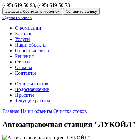
(495) 649-50-93, (495) 649-50-73
Сделать заказ
О компании
Каталог
Услуги
Наши объекты
Опросные листы
Решения
Статьи
Отзывы
Контакты
Очистка стоков
Водоснабжение
Проекты
Текущие работы
Главная
Наши объекты
Очистка стоков
Автозаправочная станция "ЛУКОЙЛ"