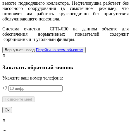
высоте подводящего коллектора. Нефтеловушка работает без
насосного оборудования (в самотёчном режиме), что
позволяет им работать круглогодично без присутствия
обслуживающего персонала.
Система очистки СГП-Л30 на данном объекте для
обеспечения нормативных показателей содержит
сорбционный и угольный фильтры.
Вернуться назад
Перейти ко всем объектам
X
Заказать обратный звонок
Укажите ваш номер телефона:
+7
X