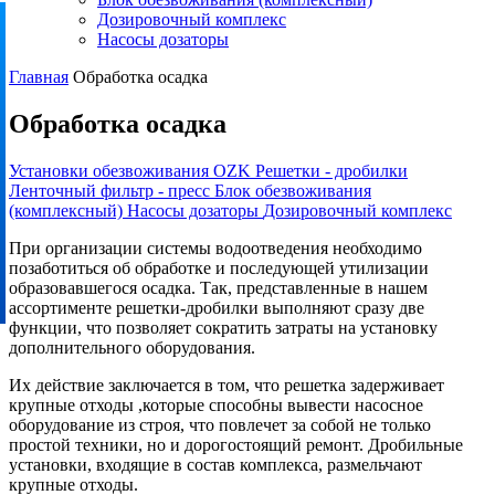
Дозировочный комплекс
Насосы дозаторы
Главная
Обработка осадка
Обработка осадка
Установки обезвоживания OZK
Решетки - дробилки
Ленточный фильтр - пресс
Блок обезвоживания
(комплексный)
Насосы дозаторы
Дозировочный комплекс
При организации системы водоотведения необходимо
позаботиться об обработке и последующей утилизации
образовавшегося осадка. Так, представленные в нашем
ассортименте решетки-дробилки выполняют сразу две
функции, что позволяет сократить затраты на установку
дополнительного оборудования.
Их действие заключается в том, что решетка задерживает
крупные отходы ,которые способны вывести насосное
оборудование из строя, что повлечет за собой не только
простой техники, но и дорогостоящий ремонт. Дробильные
установки, входящие в состав комплекса, размельчают
крупные отходы.