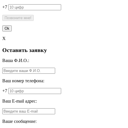
+7
X
Оставить заявку
Ваша Ф.И.О.:
Ваш номер телефона:
+7
Ваш E-mail адрес:
Ваше сообщение: