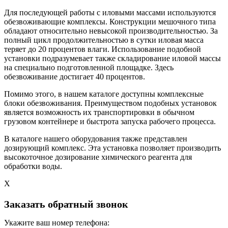
Для последующей работы с иловыми массами используются
обезвоживающие комплексы. Конструкции мешочного типа
обладают относительно невысокой производительностью. За
полный цикл продолжительностью в сутки иловая масса
теряет до 20 процентов влаги. Использование подобной
установки подразумевает также складирование иловой массы
на специально подготовленной площадке. Здесь
обезвоживание достигает 40 процентов.
Помимо этого, в нашем каталоге доступны комплексные
блоки обезвоживания. Преимуществом подобных установок
является возможность их транспортировки в обычном
грузовом контейнере и быстрота запуска рабочего процесса.
В каталоге нашего оборудования также представлен
дозирующий комплекс. Эта установка позволяет производить
высокоточное дозирование химического реагента для
обработки воды.
X
Заказать обратный звонок
Укажите ваш номер телефона: